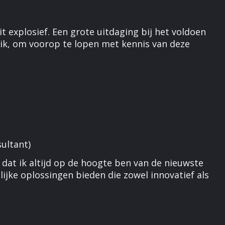
 explosief. Een grote uitdaging bij het voldoen
s ik, om voorop te lopen met kennis van deze
ultant)
dat ik altijd op de hoogte ben van de nieuwste
ijke oplossingen bieden die zowel innovatief als