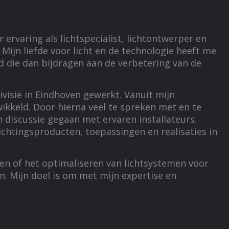
ervaring als lichtspecialist, lichtontwerper en
Mijn liefde voor licht en de technologie heeft me
 die dan bijdragen aan de verbetering van de
divisie in Eindhoven gewerkt. Vanuit mijn
wikkeld. Door hierna veel te spreken met en te
in discussie gegaan met ervaren installateurs.
ichtingsproducten, toepassingen en realisaties in
en of het optimaliseren van lichtsystemen voor
n. Mijn doel is om met mijn expertise en